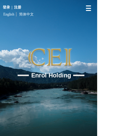
登录
|
注册
English
简体中文
Enrol Holding