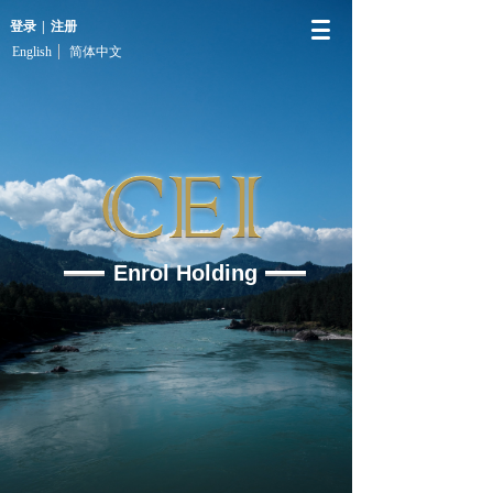
登录
|
注册
English
简体中文
Enrol Holding